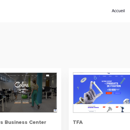
Accueil
s Business Center
TFA