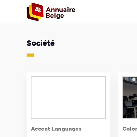
Société
Accent Languages
Color