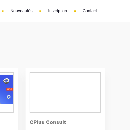
Nouveautés
Inscription
Contact
CPlus Consult