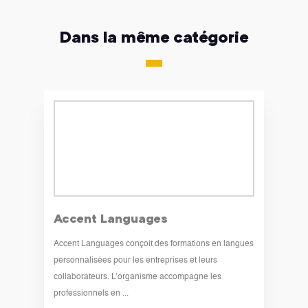
Dans la même catégorie
Accent Languages
Accent Languages conçoit des formations en langues
personnalisées pour les entreprises et leurs
collaborateurs. L’organisme accompagne les
professionnels en ...