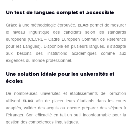
Un test de langues complet et accessible
ELAO
Grâce à une méthodologie éprouvée,
permet de mesurer
le niveau linguistique des candidats selon les standards
européens (CECRL – Cadre Européen Commun de Référence
pour les Langues). Disponible en plusieurs langues, il s’adapte
aux besoins des institutions académiques comme aux
exigences du monde professionnel.
Une solution idéale pour les universités et
écoles
De nombreuses universités et établissements de formation
ELAO
utilisent
afin de placer leurs étudiants dans les cours
adaptés, valider des acquis ou encore préparer des séjours à
l’étranger. Son efficacité en fait un outil incontournable pour la
gestion des compétences linguistiques.