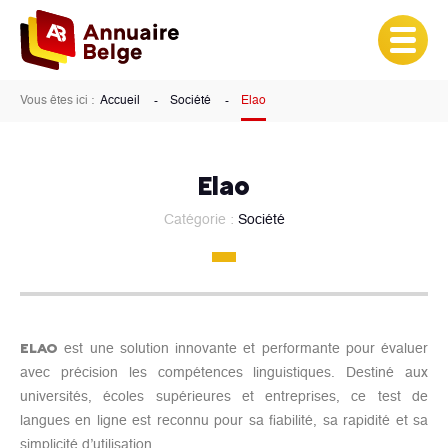
Vous êtes ici :
Accueil
Société
Elao
Elao
Catégorie :
Société
ELAO
est une solution innovante et performante pour évaluer
avec précision les compétences linguistiques. Destiné aux
universités, écoles supérieures et entreprises, ce test de
langues en ligne est reconnu pour sa fiabilité, sa rapidité et sa
simplicité d’utilisation.