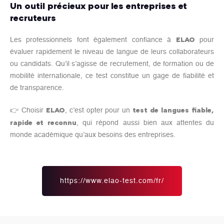
Un outil précieux pour les entreprises et
recruteurs
ELAO
Les professionnels font également confiance à
pour
évaluer rapidement le niveau de langue de leurs collaborateurs
ou candidats. Qu’il s’agisse de recrutement, de formation ou de
mobilité internationale, ce test constitue un gage de fiabilité et
de transparence.
ELAO
test de langues fiable,
👉 Choisir
, c’est opter pour un
rapide et reconnu
, qui répond aussi bien aux attentes du
monde académique qu’aux besoins des entreprises.
https://www.elao-test.com/fr/