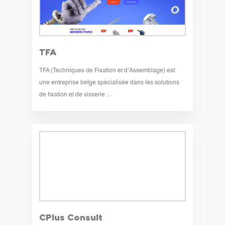
TFA
TFA (Techniques de Fixation et d’Assemblage) est
une entreprise belge spécialisée dans les solutions
de fixation et de visserie ...
CPlus Consult