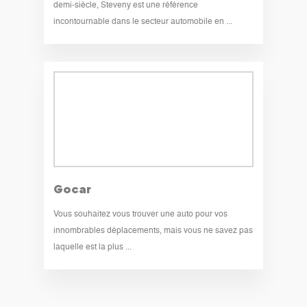
demi-siècle, Steveny est une référence
incontournable dans le secteur automobile en ...
Gocar
Vous souhaitez vous trouver une auto pour vos
innombrables déplacements, mais vous ne savez pas
laquelle est la plus ...