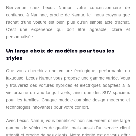
Bienvenue chez Lexus Namur, votre concessionnaire de
confiance à Naninne, proche de Namur. Ici, nous croyons que
l’achat d’une voiture est bien plus qu’un simple acte d’achat.
C’est une expérience qui doit être agréable, claire et
personnalisée.
Un large choix de modèles pour tous les
styles
Que vous cherchiez une voiture écologique, performante ou
luxueuse, Lexus Namur vous propose une gamme variée. Vous
y trouverez des voitures hybrides et électriques adaptées à la
vie urbaine ou aux longs trajets, ainsi que des SUV spacieux
pour les familles. Chaque modèle combine design moderne et
technologies innovantes pour votre confort.
Avec Lexus Namur, vous bénéficiez non seulement d’une large
gamme de véhicules de qualité, mais aussi d’un service client
attentif et proche de ses clients. Notre priorité est de vous offrir