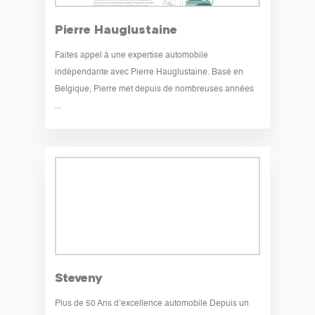
Pierre Hauglustaine
Faites appel à une expertise automobile
indépendante avec Pierre Hauglustaine. Basé en
Belgique, Pierre met depuis de nombreuses années
...
Steveny
Plus de 50 Ans d’excellence automobile Depuis un