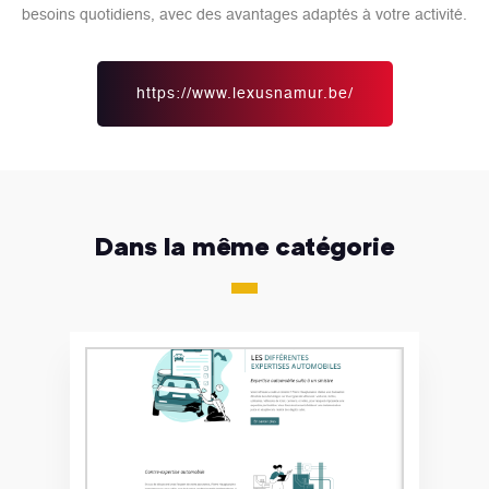
besoins quotidiens, avec des avantages adaptés à votre activité.
https://www.lexusnamur.be/
Dans la même catégorie