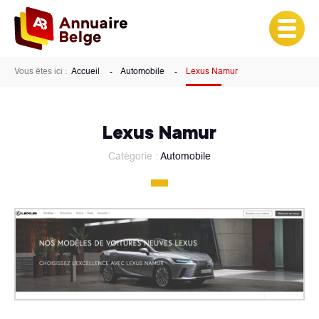
Vous êtes ici :
Accueil
Automobile
Lexus Namur
Lexus Namur
Catégorie :
Automobile