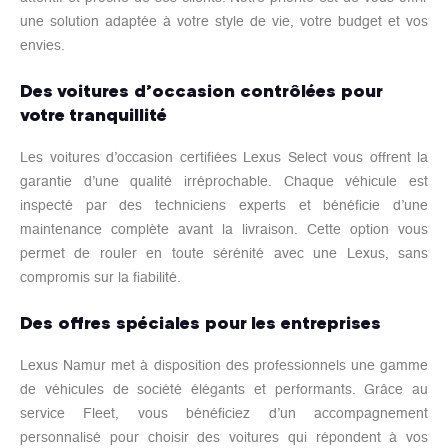
une solution adaptée à votre style de vie, votre budget et vos
envies.
Des voitures d’occasion contrôlées pour
votre tranquillité
Les voitures d’occasion certifiées Lexus Select vous offrent la
garantie d’une qualité irréprochable. Chaque véhicule est
inspecté par des techniciens experts et bénéficie d’une
maintenance complète avant la livraison. Cette option vous
permet de rouler en toute sérénité avec une Lexus, sans
compromis sur la fiabilité.
Des offres spéciales pour les entreprises
Lexus Namur met à disposition des professionnels une gamme
de véhicules de société élégants et performants. Grâce au
service Fleet, vous bénéficiez d’un accompagnement
personnalisé pour choisir des voitures qui répondent à vos